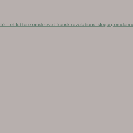
ité – et lettere omskrevet fransk revolutions-slogan, omdanner 