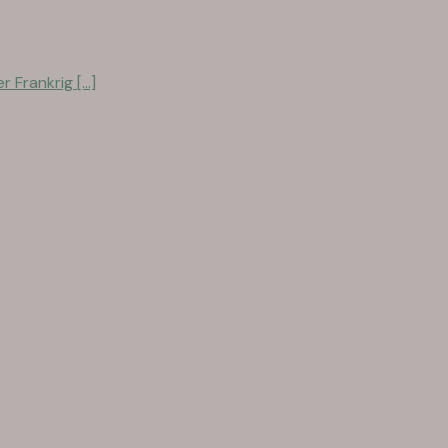
Frankrig [...]