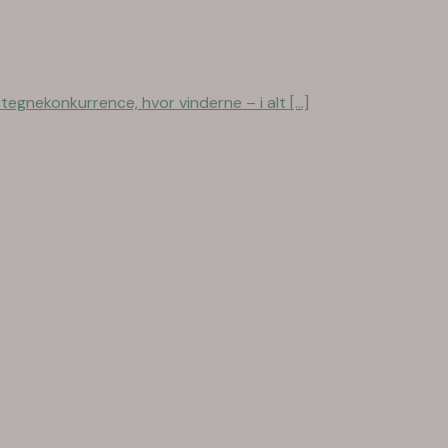
nekonkurrence, hvor vinderne – i alt [...]